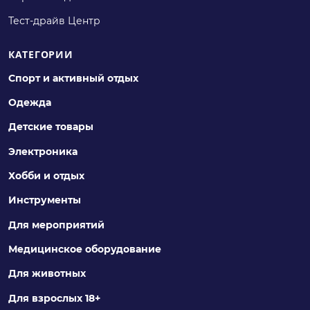
Тест-драйв Центр
КАТЕГОРИИ
Спорт и активный отдых
Одежда
Детские товары
Электроника
Хобби и отдых
Инструменты
Для мероприятий
Медицинское оборудование
Для животных
Для взрослых 18+