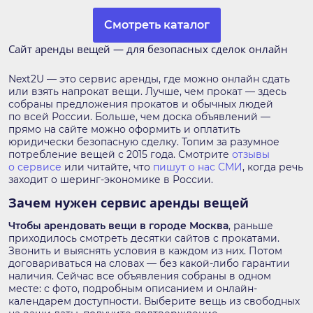
Смотреть каталог
Сайт аренды вещей — для безопасных сделок онлайн
Next2U — это сервис аренды, где можно онлайн сдать
или взять напрокат вещи. Лучше, чем прокат — здесь
собраны предложения прокатов и обычных людей
по всей России. Больше, чем доска объявлений —
прямо на сайте можно оформить и оплатить
юридически безопасную сделку. Топим за разумное
потребление вещей с 2015 года. Смотрите
отзывы
о сервисе
или читайте, что
пишут о нас СМИ
, когда речь
заходит о шеринг-экономике в России.
Зачем нужен сервис аренды вещей
Чтобы арендовать вещи в городе
Москва
, раньше
приходилось смотреть десятки сайтов с прокатами.
Звонить и выяснять условия в каждом из них. Потом
договариваться на словах — без какой-либо гарантии
наличия. Сейчас все объявления собраны в одном
месте: с фото, подробным описанием и онлайн-
календарем доступности. Выберите вещь из свободных