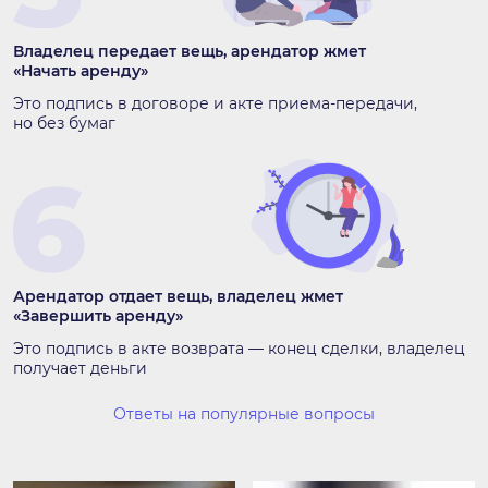
Владелец передает вещь, арендатор жмет
«Начать аренду»
Это подпись в договоре и акте приема-передачи,
но без бумаг
Арендатор отдает вещь, владелец жмет
«Завершить аренду»
Это подпись в акте возврата — конец сделки, владелец
получает деньги
Ответы на популярные вопросы