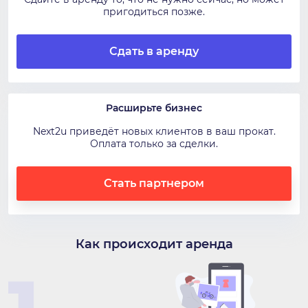
пригодиться позже.
Сдать в аренду
Расширьте бизнес
Next2u приведёт новых клиентов в ваш прокат.
Оплата только за сделки.
Стать партнером
Как происходит аренда