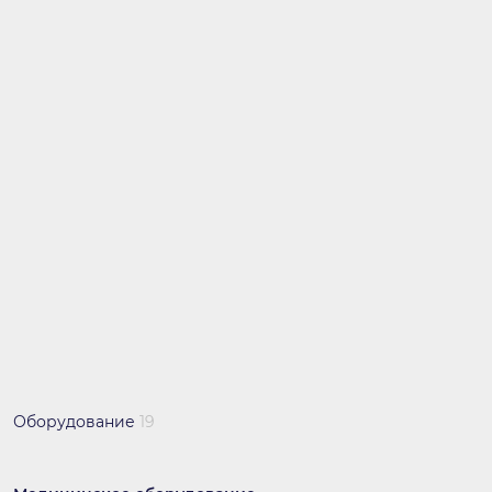
Оборудование
19