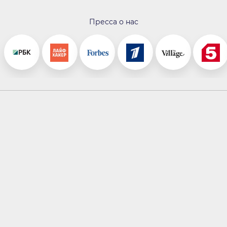
Пресса о нас