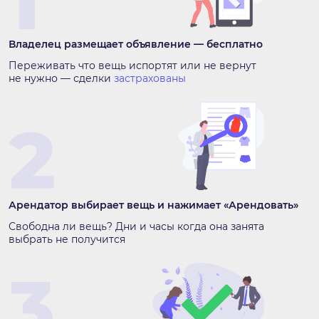
Владелец размещает объявление — бесплатно
Переживать что вещь испортят или не вернут
не нужно — сделки
застрахованы
Арендатор выбирает вещь и нажимает «Арендовать»
Свободна ли вещь? Дни и часы когда она занята
выбрать не получится