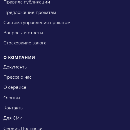
Правила публикации
Предложение прокатам
Система управления прокатом
Вопросы и ответы
Страхование залога
О КОМПАНИИ
Документы
Пресса о нас
О сервисе
Отзывы
Контакты
Для СМИ
Сервис Подписки