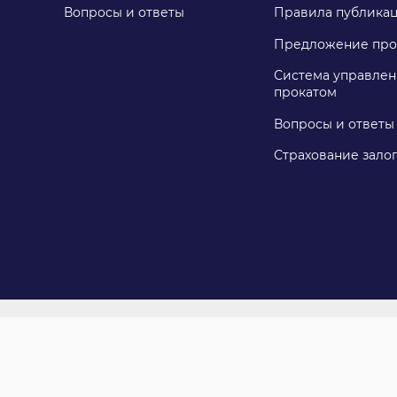
Вопросы и ответы
Правила публика
Предложение про
Система управлен
прокатом
Вопросы и ответы
Страхование зало