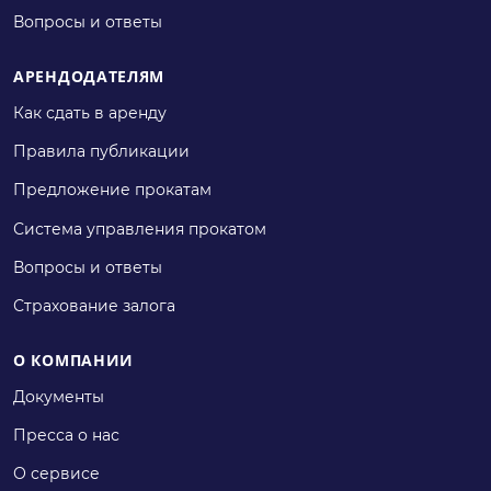
Вопросы и ответы
АРЕНДОДАТЕЛЯМ
Как сдать в аренду
Правила публикации
Предложение прокатам
Система управления прокатом
Вопросы и ответы
Страхование залога
О КОМПАНИИ
Документы
Пресса о нас
О сервисе