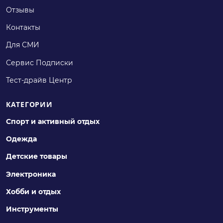
Отзывы
Контакты
Для СМИ
Сервис Подписки
Тест-драйв Центр
КАТЕГОРИИ
Спорт и активный отдых
Одежда
Детские товары
Электроника
Хобби и отдых
Инструменты