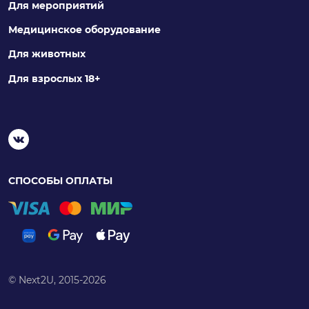
Для мероприятий
Медицинское оборудование
Для животных
Для взрослых 18+
СПОСОБЫ ОПЛАТЫ
© Next2U, 2015-2026