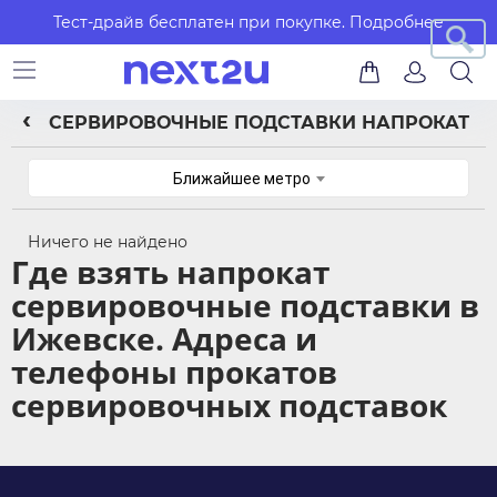
Тест-драйв бесплатен при покупке.
Подробнее
СЕРВИРОВОЧНЫЕ ПОДСТАВКИ НАПРОКАТ
Ближайшее метро
Ничего не найдено
Где взять напрокат
сервировочные подставки в
Ижевске. Адреса и
телефоны прокатов
сервировочных подставок