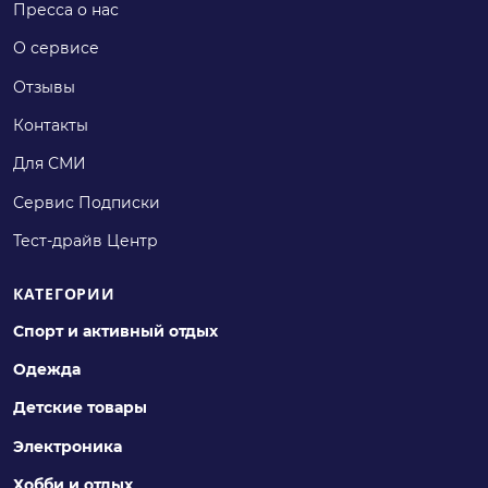
Пресса о нас
О сервисе
Отзывы
Контакты
Для СМИ
Сервис Подписки
Тест-драйв Центр
КАТЕГОРИИ
Спорт и активный отдых
Одежда
Детские товары
Электроника
Хобби и отдых