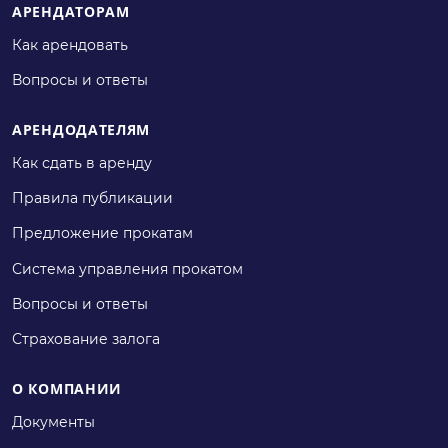
АРЕНДАТОРАМ
Как арендовать
Вопросы и ответы
АРЕНДОДАТЕЛЯМ
Как сдать в аренду
Правила публикации
Предложение прокатам
Система управления прокатом
Вопросы и ответы
Страхование залога
О КОМПАНИИ
Документы