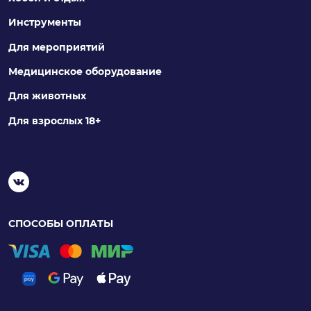
Инструменты
Для мероприятий
Медицинское оборудование
Для животных
Для взрослых 18+
СПОСОБЫ ОПЛАТЫ