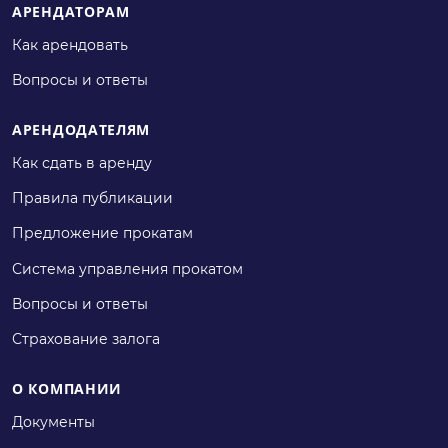
АРЕНДАТОРАМ
Как арендовать
Вопросы и ответы
АРЕНДОДАТЕЛЯМ
Как сдать в аренду
Правила публикации
Предложение прокатам
Система управления прокатом
Вопросы и ответы
Страхование залога
О КОМПАНИИ
Документы