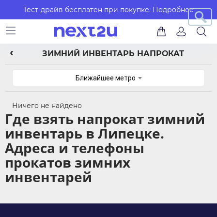
Тест-драйв бесплатен при покупке.
Подробнее
ЗИМНИЙ ИНВЕНТАРЬ НАПРОКАТ
Ближайшее метро
Ничего не найдено
Где взять напрокат зимний
инвентарь в Липецке.
Адреса и телефоны
прокатов зимних
инвентарей