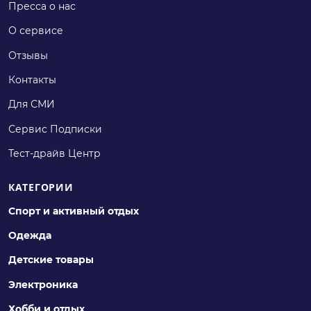
Пресса о нас
О сервисе
Отзывы
Контакты
Для СМИ
Сервис Подписки
Тест-драйв Центр
КАТЕГОРИИ
Спорт и активный отдых
Одежда
Детские товары
Электроника
Хобби и отдых