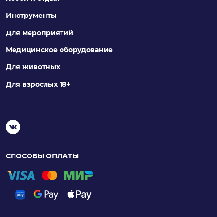
Инструменты
Для мероприятий
Медицинское оборудование
Для животных
Для взрослых 18+
СПОСОБЫ ОПЛАТЫ