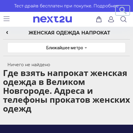
Тест-драйв бесплатен при покупке.
Подробнее
ЖЕНСКАЯ ОДЕЖДА НАПРОКАТ
Ближайшее метро
Ничего не найдено
Где взять напрокат женская
одежда в Великом
Новгороде. Адреса и
телефоны прокатов женских
одежд