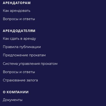
АРЕНДАТОРАМ
Как арендовать
Вопросы и ответы
АРЕНДОДАТЕЛЯМ
Как сдать в аренду
Правила публикации
Предложение прокатам
Система управления прокатом
Вопросы и ответы
Страхование залога
О КОМПАНИИ
Документы