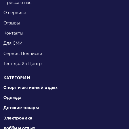
Пресса о нас
О сервисе
Отзывы
Контакты
Для СМИ
Сервис Подписки
Тест-драйв Центр
КАТЕГОРИИ
Спорт и активный отдых
Одежда
Детские товары
Электроника
Хобби и отдых