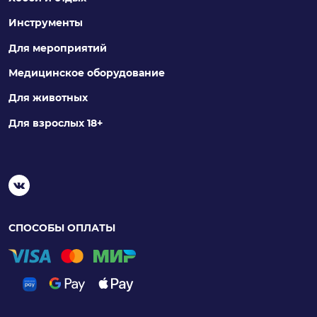
Инструменты
Для мероприятий
Медицинское оборудование
Для животных
Для взрослых 18+
СПОСОБЫ ОПЛАТЫ