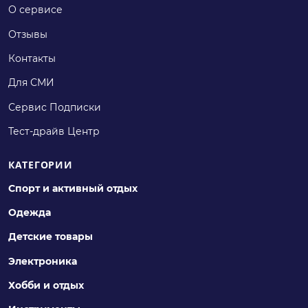
О сервисе
Отзывы
Контакты
Для СМИ
Сервис Подписки
Тест-драйв Центр
КАТЕГОРИИ
Спорт и активный отдых
Одежда
Детские товары
Электроника
Хобби и отдых