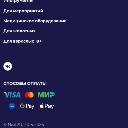
Инструменты
Для мероприятий
Медицинское оборудование
Для животных
Для взрослых 18+
СПОСОБЫ ОПЛАТЫ
© Next2U, 2015-2026