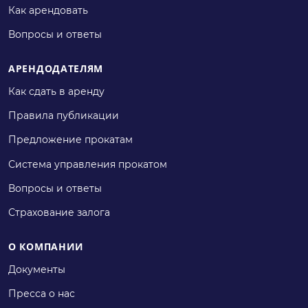
Как арендовать
Вопросы и ответы
АРЕНДОДАТЕЛЯМ
Как сдать в аренду
Правила публикации
Предложение прокатам
Система управления прокатом
Вопросы и ответы
Страхование залога
О КОМПАНИИ
Документы
Пресса о нас