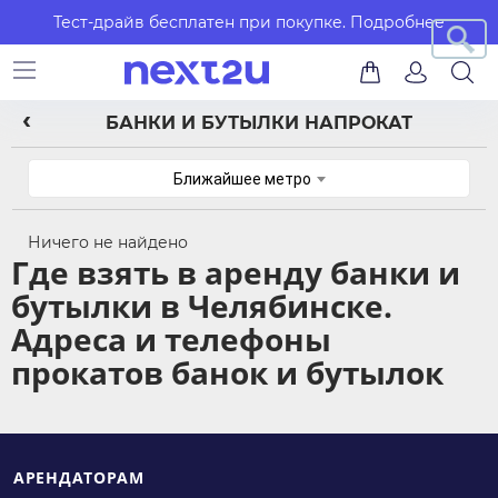
Тест-драйв бесплатен при покупке.
Подробнее
БАНКИ И БУТЫЛКИ НАПРОКАТ
Ближайшее метро
Ничего не найдено
Где взять в аренду банки и
бутылки в Челябинске.
Адреса и телефоны
прокатов банок и бутылок
АРЕНДАТОРАМ