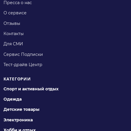
Пресса о нас
О сервисе
Отзывы
Контакты
Для СМИ
Сервис Подписки
Тест-драйв Центр
КАТЕГОРИИ
Спорт и активный отдых
Одежда
Детские товары
Электроника
Хобби и отдых