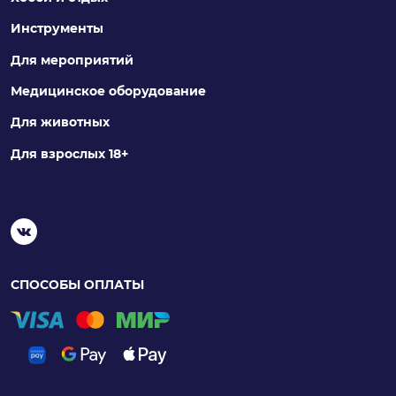
Инструменты
Для мероприятий
Медицинское оборудование
Для животных
Для взрослых 18+
СПОСОБЫ ОПЛАТЫ