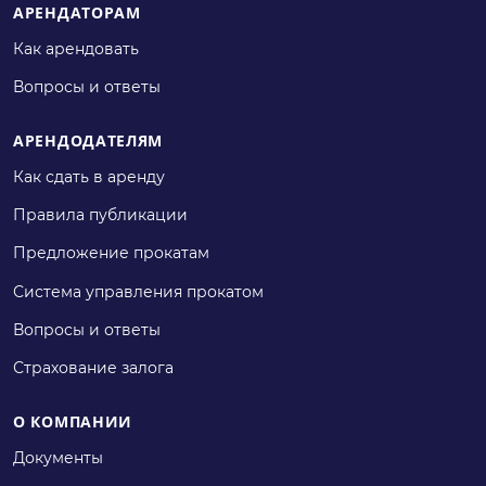
АРЕНДАТОРАМ
Как арендовать
Вопросы и ответы
АРЕНДОДАТЕЛЯМ
Как сдать в аренду
Правила публикации
Предложение прокатам
Система управления прокатом
Вопросы и ответы
Страхование залога
О КОМПАНИИ
Документы