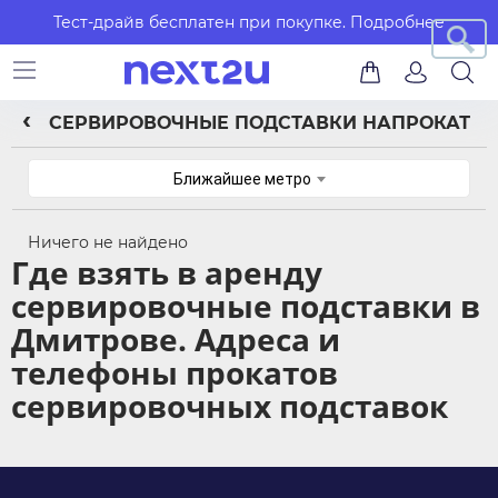
Тест-драйв бесплатен при покупке.
Подробнее
СЕРВИРОВОЧНЫЕ ПОДСТАВКИ НАПРОКАТ
Ближайшее метро
Ничего не найдено
Где взять в аренду
сервировочные подставки в
Дмитрове. Адреса и
телефоны прокатов
сервировочных подставок