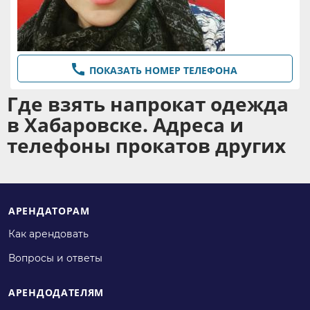

ПОКАЗАТЬ НОМЕР ТЕЛЕФОНА
Где взять напрокат одежда
в Хабаровске. Адреса и
телефоны прокатов других
АРЕНДАТОРАМ
Как арендовать
Вопросы и ответы
АРЕНДОДАТЕЛЯМ