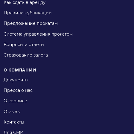
Как сдать в аренду
Правила публикации
Предложение прокатам
Система управления прокатом
Вопросы и ответы
Страхование залога
О КОМПАНИИ
Документы
Пресса о нас
О сервисе
Отзывы
Контакты
Для СМИ