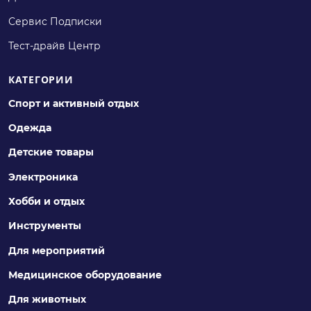
Сервис Подписки
Тест-драйв Центр
КАТЕГОРИИ
Спорт и активный отдых
Одежда
Детские товары
Электроника
Хобби и отдых
Инструменты
Для мероприятий
Медицинское оборудование
Для животных