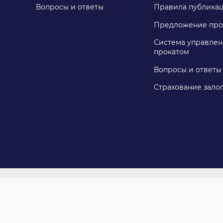
Вопросы и ответы
Правила публика
Предложение про
Система управлен
прокатом
Вопросы и ответы
Страхование зало