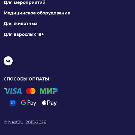
Для мероприятий
Медицинское оборудование
Для животных
Для взрослых 18+
СПОСОБЫ ОПЛАТЫ
© Next2U, 2015-2026