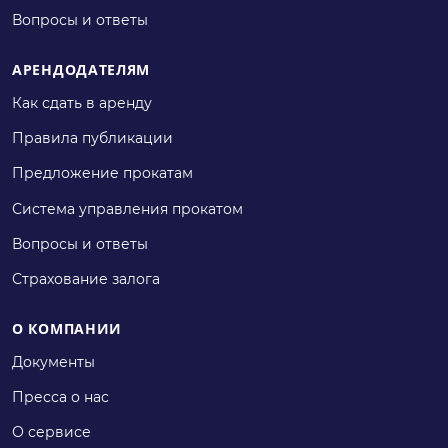
Вопросы и ответы
АРЕНДОДАТЕЛЯМ
Как сдать в аренду
Правила публикации
Предложение прокатам
Система управления прокатом
Вопросы и ответы
Страхование залога
О КОМПАНИИ
Документы
Пресса о нас
О сервисе