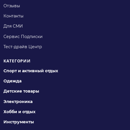
Отзывы
Контакты
Для СМИ
Сервис Подписки
Тест-драйв Центр
КАТЕГОРИИ
Спорт и активный отдых
Одежда
Детские товары
Электроника
Хобби и отдых
Инструменты