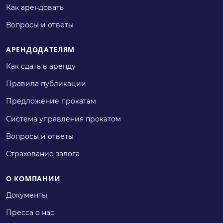
Как арендовать
Вопросы и ответы
АРЕНДОДАТЕЛЯМ
Как сдать в аренду
Правила публикации
Предложение прокатам
Система управления прокатом
Вопросы и ответы
Страхование залога
О КОМПАНИИ
Документы
Пресса о нас