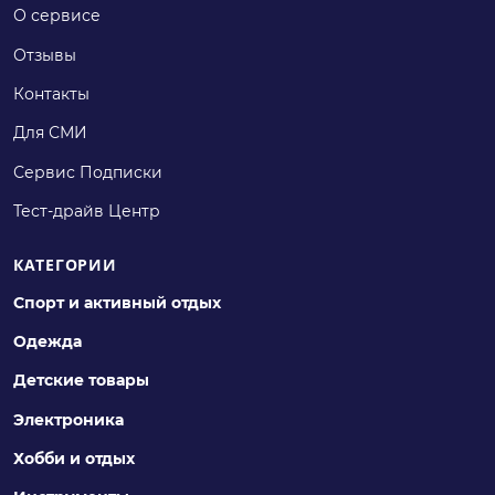
О сервисе
Отзывы
Контакты
Для СМИ
Сервис Подписки
Тест-драйв Центр
КАТЕГОРИИ
Спорт и активный отдых
Одежда
Детские товары
Электроника
Хобби и отдых