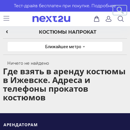
Тест-драйв бесплатен при покупке.
Подробнее
КОСТЮМЫ НАПРОКАТ
Ближайшее метро
Ничего не найдено
Где взять в аренду костюмы
в Ижевске. Адреса и
телефоны прокатов
костюмов
АРЕНДАТОРАМ