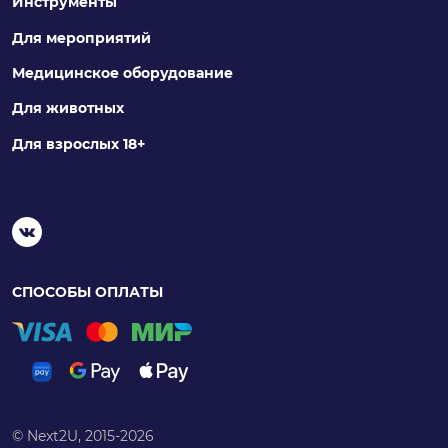
Инструменты
Для мероприятий
Медицинское оборудование
Для животных
Для взрослых 18+
СПОСОБЫ ОПЛАТЫ
© Next2U, 2015-2026