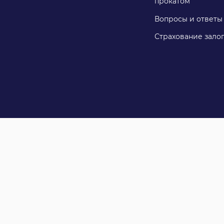
прокатом
Вопросы и ответы
Страхование зало