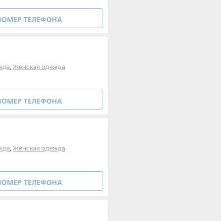
НОМЕР ТЕЛЕФОНА
,
жда
Женская одежда
НОМЕР ТЕЛЕФОНА
,
жда
Женская одежда
НОМЕР ТЕЛЕФОНА