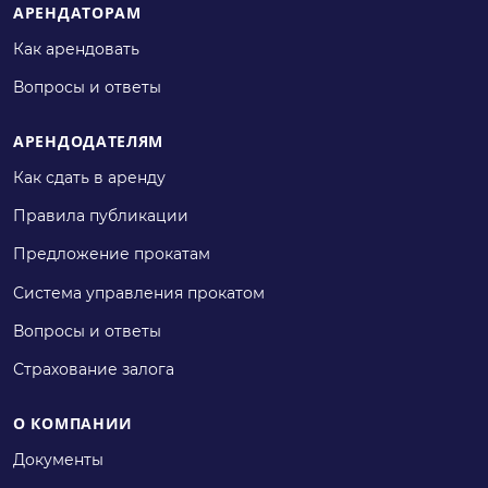
АРЕНДАТОРАМ
Как арендовать
Вопросы и ответы
АРЕНДОДАТЕЛЯМ
Как сдать в аренду
Правила публикации
Предложение прокатам
Система управления прокатом
Вопросы и ответы
Страхование залога
О КОМПАНИИ
Документы