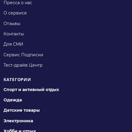
Пресса о нас
О сервисе
Отзывы
Контакты
Для СМИ
Сервис Подписки
Тест-драйв Центр
КАТЕГОРИИ
Спорт и активный отдых
Одежда
Детские товары
Электроника
Хобби и отдых