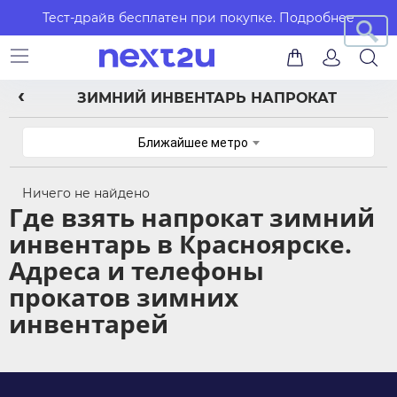
Тест-драйв бесплатен при покупке.
Подробнее
ЗИМНИЙ ИНВЕНТАРЬ НАПРОКАТ
Ближайшее метро
Ничего не найдено
Где взять напрокат зимний
инвентарь в Красноярске.
Адреса и телефоны
прокатов зимних
инвентарей