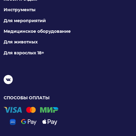
Инструменты
Для мероприятий
Медицинское оборудование
Для животных
Для взрослых 18+
СПОСОБЫ ОПЛАТЫ