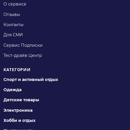
О сервисе
Отзывы
Контакты
Для СМИ
Сервис Подписки
Тест-драйв Центр
КАТЕГОРИИ
Спорт и активный отдых
Одежда
Детские товары
Электроника
Хобби и отдых