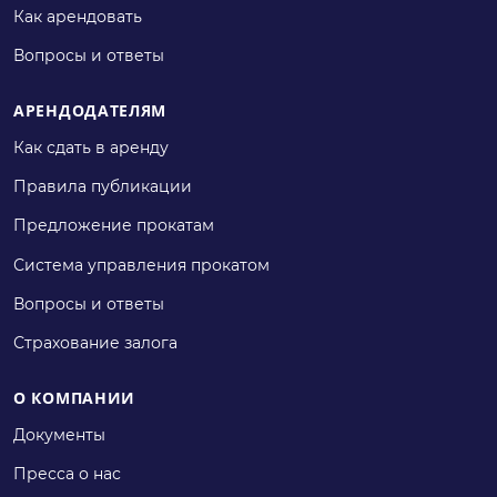
Как арендовать
Вопросы и ответы
АРЕНДОДАТЕЛЯМ
Как сдать в аренду
Правила публикации
Предложение прокатам
Система управления прокатом
Вопросы и ответы
Страхование залога
О КОМПАНИИ
Документы
Пресса о нас