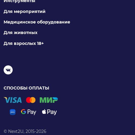
Инструменты
Для мероприятий
Медицинское оборудование
Для животных
Для взрослых 18+
СПОСОБЫ ОПЛАТЫ
© Next2U, 2015-2026