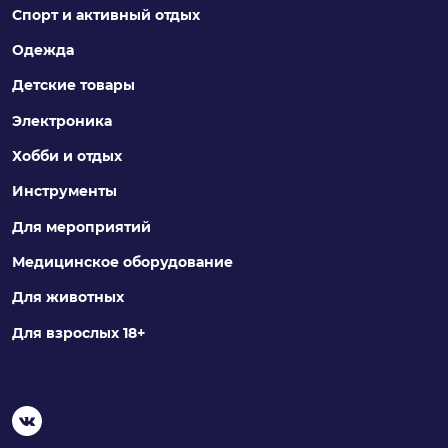
Спорт и активный отдых
Одежда
Детские товары
Электроника
Хобби и отдых
Инструменты
Для мероприятий
Медицинское оборудование
Для животных
Для взрослых 18+