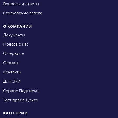
Вопросы и ответы
Страхование залога
О КОМПАНИИ
Документы
Пресса о нас
О сервисе
Отзывы
Контакты
Для СМИ
Сервис Подписки
Тест-драйв Центр
КАТЕГОРИИ