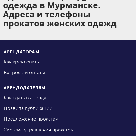
одежда в Мурманске.
Адреса и телефоны
прокатов женских одежд
АРЕНДАТОРАМ
Как арендовать
Вопросы и ответы
АРЕНДОДАТЕЛЯМ
Как сдать в аренду
Правила публикации
Предложение прокатам
Система управления прокатом