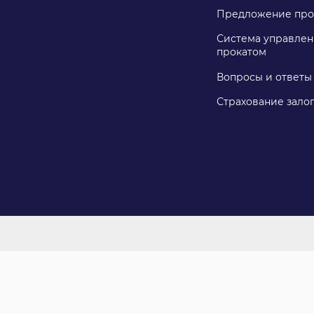
Предложение про
Система управлен
прокатом
Вопросы и ответы
Страхование зало