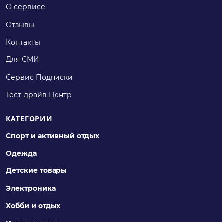
О сервисе
Отзывы
Контакты
Для СМИ
Сервис Подписки
Тест-драйв Центр
КАТЕГОРИИ
Спорт и активный отдых
Одежда
Детские товары
Электроника
Хобби и отдых