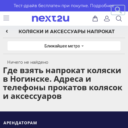
Тест-драйв бесплатен при покупке.
Подробнее
КОЛЯСКИ И АКСЕССУАРЫ НАПРОКАТ
Ближайшее метро
Ничего не найдено
Где взять напрокат коляски
в Ногинске. Адреса и
телефоны прокатов колясок
и аксессуаров
АРЕНДАТОРАМ