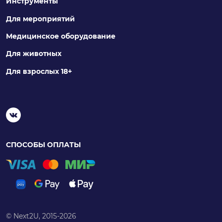
Инструменты
Для мероприятий
Медицинское оборудование
Для животных
Для взрослых 18+
СПОСОБЫ ОПЛАТЫ
© Next2U, 2015-2026