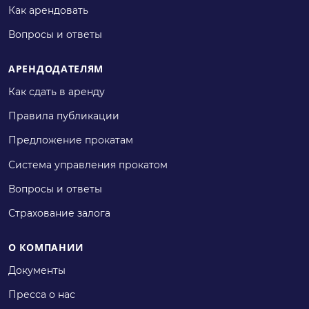
Как арендовать
Вопросы и ответы
АРЕНДОДАТЕЛЯМ
Как сдать в аренду
Правила публикации
Предложение прокатам
Система управления прокатом
Вопросы и ответы
Страхование залога
О КОМПАНИИ
Документы
Пресса о нас