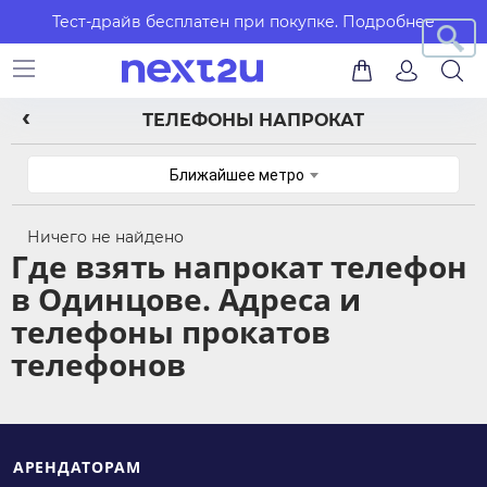
Тест-драйв бесплатен при покупке.
Подробнее
ТЕЛЕФОНЫ НАПРОКАТ
Ближайшее метро
Ничего не найдено
Где взять напрокат телефон
в Одинцове. Адреса и
телефоны прокатов
телефонов
АРЕНДАТОРАМ