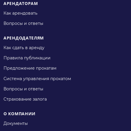
АРЕНДАТОРАМ
Как арендовать
Вопросы и ответы
АРЕНДОДАТЕЛЯМ
Как сдать в аренду
Правила публикации
Предложение прокатам
Система управления прокатом
Вопросы и ответы
Страхование залога
О КОМПАНИИ
Документы