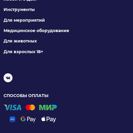
Инструменты
Для мероприятий
Медицинское оборудование
Для животных
Для взрослых 18+
СПОСОБЫ ОПЛАТЫ