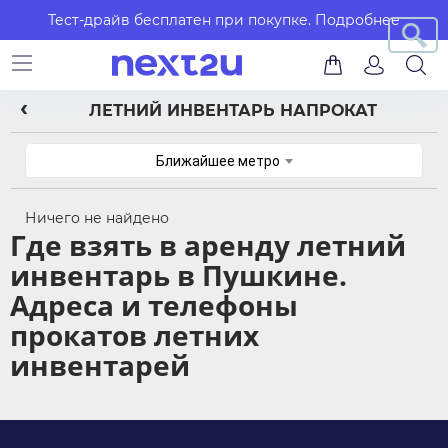
Тест-драйв бесплатен при покупке.
Подробнее
ЛЕТНИЙ ИНВЕНТАРЬ НАПРОКАТ
Ближайшее метро
Ничего не найдено
Где взять в аренду летний
инвентарь в Пушкине.
Адреса и телефоны
прокатов летних
инвентарей