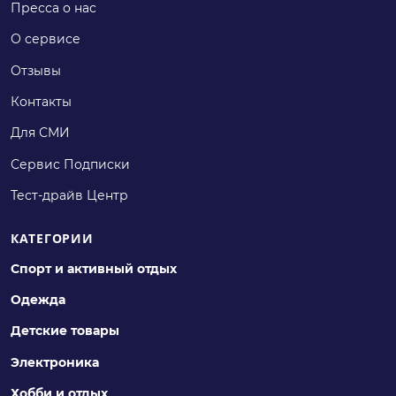
Пресса о нас
О сервисе
Отзывы
Контакты
Для СМИ
Сервис Подписки
Тест-драйв Центр
КАТЕГОРИИ
Спорт и активный отдых
Одежда
Детские товары
Электроника
Хобби и отдых