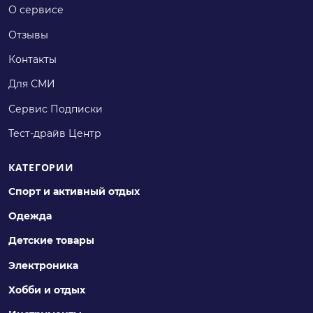
О сервисе
Отзывы
Контакты
Для СМИ
Сервис Подписки
Тест-драйв Центр
КАТЕГОРИИ
Спорт и активный отдых
Одежда
Детские товары
Электроника
Хобби и отдых