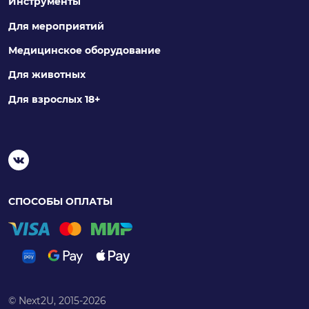
Инструменты
Для мероприятий
Медицинское оборудование
Для животных
Для взрослых 18+
СПОСОБЫ ОПЛАТЫ
© Next2U, 2015-2026