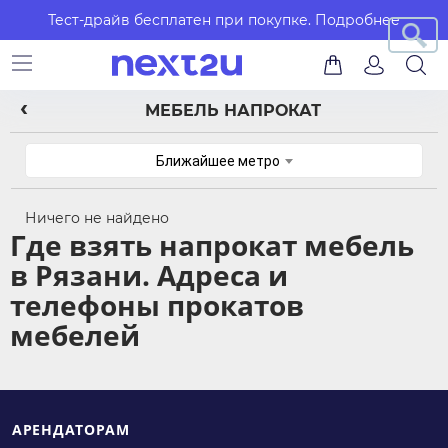
Тест-драйв бесплатен при покупке.
Подробнее
МЕБЕЛЬ НАПРОКАТ
Ближайшее метро
Ничего не найдено
Где взять напрокат мебель
в Рязани. Адреса и
телефоны прокатов
мебелей
АРЕНДАТОРАМ