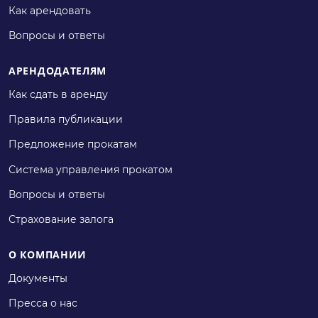
Как арендовать
Вопросы и ответы
АРЕНДОДАТЕЛЯМ
Как сдать в аренду
Правила публикации
Предложение прокатам
Система управления прокатом
Вопросы и ответы
Страхование залога
О КОМПАНИИ
Документы
Пресса о нас