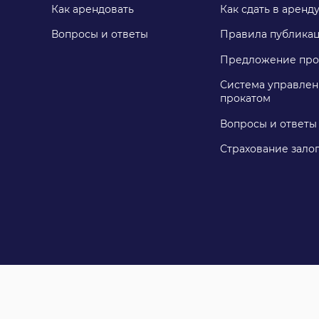
Как арендовать
Как сдать в аренд
Вопросы и ответы
Правила публика
Предложение про
Система управлен
прокатом
Вопросы и ответы
Страхование зало