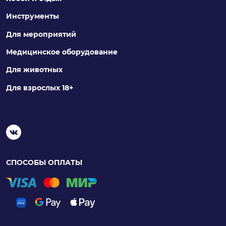
Инструменты
Для мероприятий
Медицинское оборудование
Для животных
Для взрослых 18+
СПОСОБЫ ОПЛАТЫ