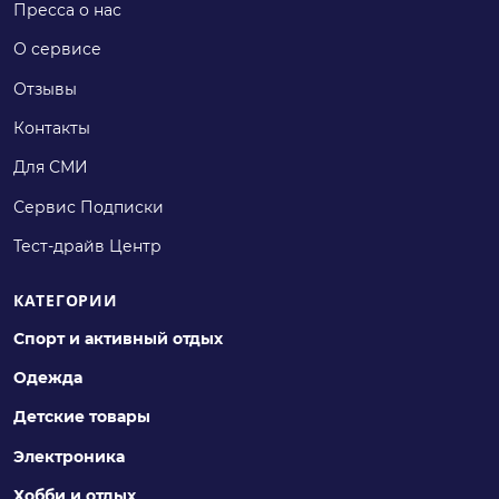
Пресса о нас
О сервисе
Отзывы
Контакты
Для СМИ
Сервис Подписки
Тест-драйв Центр
КАТЕГОРИИ
Спорт и активный отдых
Одежда
Детские товары
Электроника
Хобби и отдых