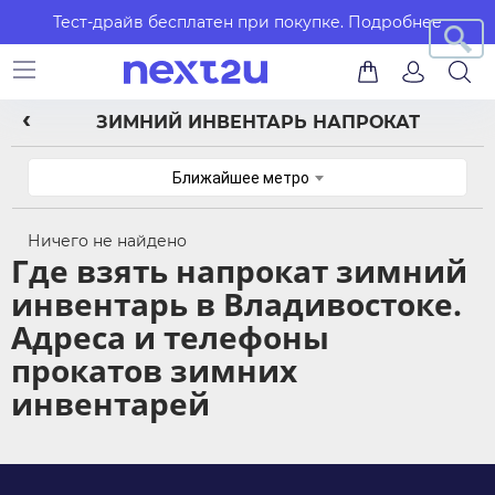
Тест-драйв бесплатен при покупке.
Подробнее
ЗИМНИЙ ИНВЕНТАРЬ НАПРОКАТ
Ближайшее метро
Ничего не найдено
Где взять напрокат зимний
инвентарь в Владивостоке.
Адреса и телефоны
прокатов зимних
инвентарей