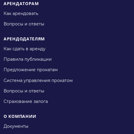
АРЕНДАТОРАМ
Как арендовать
Вопросы и ответы
АРЕНДОДАТЕЛЯМ
Как сдать в аренду
Правила публикации
Предложение прокатам
Система управления прокатом
Вопросы и ответы
Страхование залога
О КОМПАНИИ
Документы