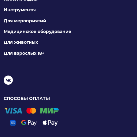
Инструменты
Для мероприятий
Медицинское оборудование
Для животных
Для взрослых 18+
СПОСОБЫ ОПЛАТЫ