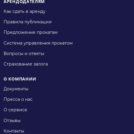
АРЕНДОДАТЕЛЯМ
Как сдать в аренду
Правила публикации
Предложение прокатам
Система управления прокатом
Вопросы и ответы
Страхование залога
О КОМПАНИИ
Документы
Пресса о нас
О сервисе
Отзывы
Контакты