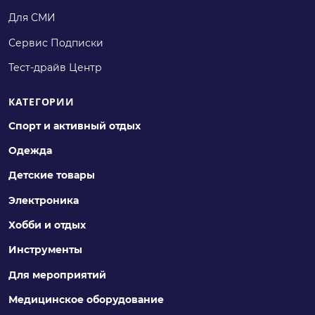
Для СМИ
Сервис Подписки
Тест-драйв Центр
КАТЕГОРИИ
Спорт и активный отдых
Одежда
Детские товары
Электроника
Хобби и отдых
Инструменты
Для мероприятий
Медицинское оборудование