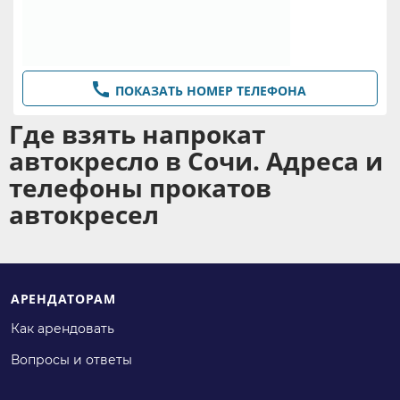

ПОКАЗАТЬ НОМЕР ТЕЛЕФОНА
Где взять напрокат
автокресло в Сочи. Адреса и
телефоны прокатов
автокресел
АРЕНДАТОРАМ
Как арендовать
Вопросы и ответы