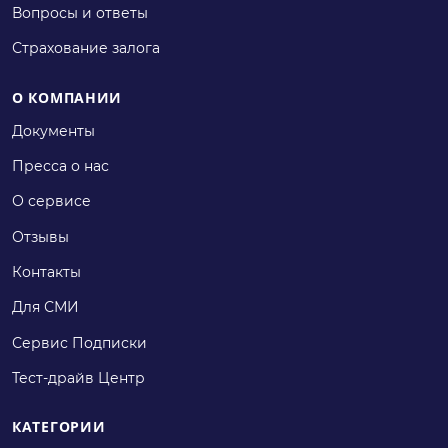
Вопросы и ответы
Страхование залога
О КОМПАНИИ
Документы
Пресса о нас
О сервисе
Отзывы
Контакты
Для СМИ
Сервис Подписки
Тест-драйв Центр
КАТЕГОРИИ