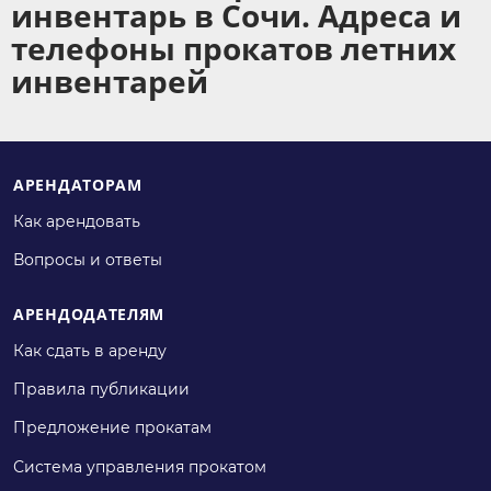
инвентарь в Сочи. Адреса и
телефоны прокатов летних
инвентарей
АРЕНДАТОРАМ
Как арендовать
Вопросы и ответы
АРЕНДОДАТЕЛЯМ
Как сдать в аренду
Правила публикации
Предложение прокатам
Система управления прокатом