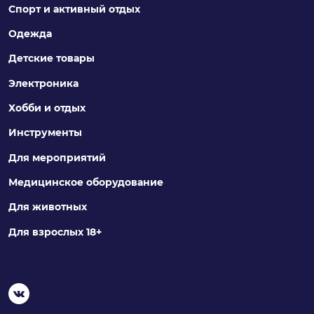
Спорт и активный отдых
Одежда
Детские товары
Электроника
Хобби и отдых
Инструменты
Для мероприятий
Медицинское оборудование
Для животных
Для взрослых 18+