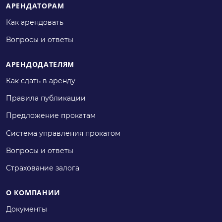
АРЕНДАТОРАМ
Как арендовать
Вопросы и ответы
АРЕНДОДАТЕЛЯМ
Как сдать в аренду
Правила публикации
Предложение прокатам
Система управления прокатом
Вопросы и ответы
Страхование залога
О КОМПАНИИ
Документы