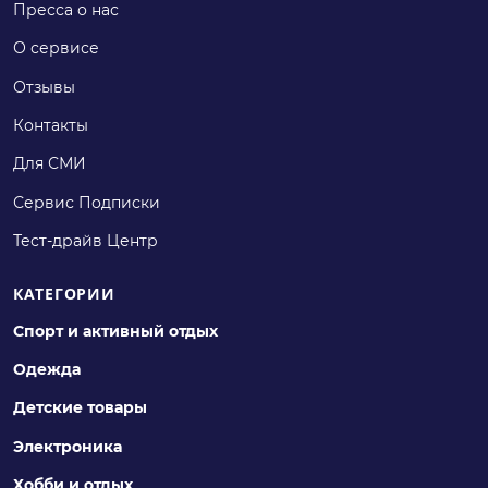
Пресса о нас
О сервисе
Отзывы
Контакты
Для СМИ
Сервис Подписки
Тест-драйв Центр
КАТЕГОРИИ
Спорт и активный отдых
Одежда
Детские товары
Электроника
Хобби и отдых