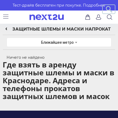
Тест-драйв бесплатен при покупке.
Подробнее
ЗАЩИТНЫЕ ШЛЕМЫ И МАСКИ НАПРОКАТ
Ближайшее метро
Ничего не найдено
Где взять в аренду
защитные шлемы и маски в
Краснодаре. Адреса и
телефоны прокатов
защитных шлемов и масок