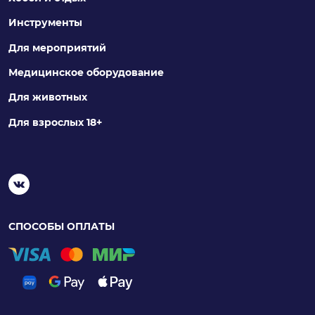
Инструменты
Для мероприятий
Медицинское оборудование
Для животных
Для взрослых 18+
СПОСОБЫ ОПЛАТЫ