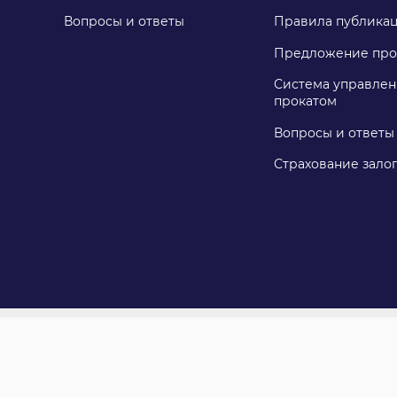
Вопросы и ответы
Правила публика
Предложение про
Система управлен
прокатом
Вопросы и ответы
Страхование зало