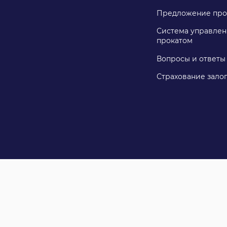
Предложение про
Система управлен
прокатом
Вопросы и ответы
Страхование зало