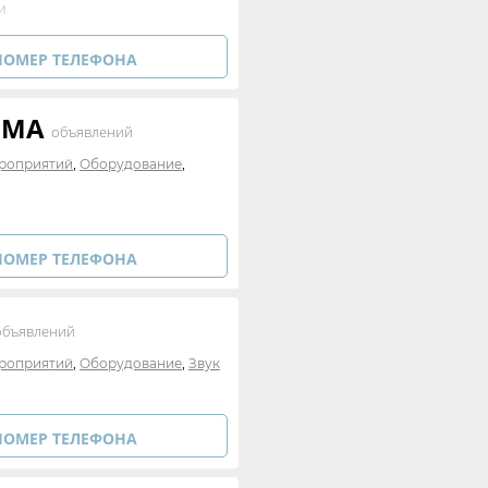
м
НОМЕР ТЕЛЕФОНА
ЯМА
объявлений
,
,
роприятий
Оборудование
НОМЕР ТЕЛЕФОНА
объявлений
,
,
роприятий
Оборудование
Звук
НОМЕР ТЕЛЕФОНА