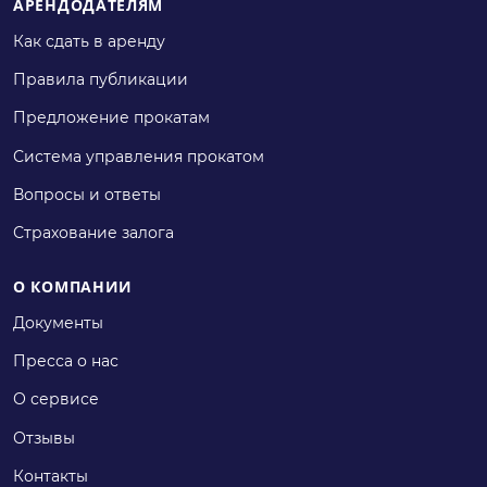
АРЕНДОДАТЕЛЯМ
Как сдать в аренду
Правила публикации
Предложение прокатам
Система управления прокатом
Вопросы и ответы
Страхование залога
О КОМПАНИИ
Документы
Пресса о нас
О сервисе
Отзывы
Контакты