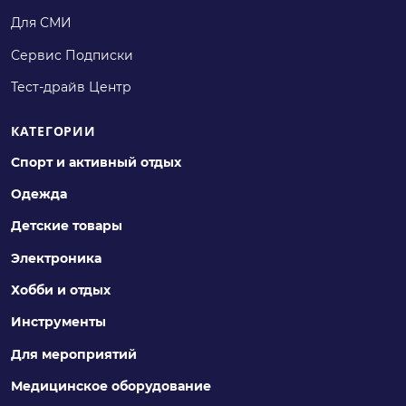
Для СМИ
Сервис Подписки
Тест-драйв Центр
КАТЕГОРИИ
Спорт и активный отдых
Одежда
Детские товары
Электроника
Хобби и отдых
Инструменты
Для мероприятий
Медицинское оборудование