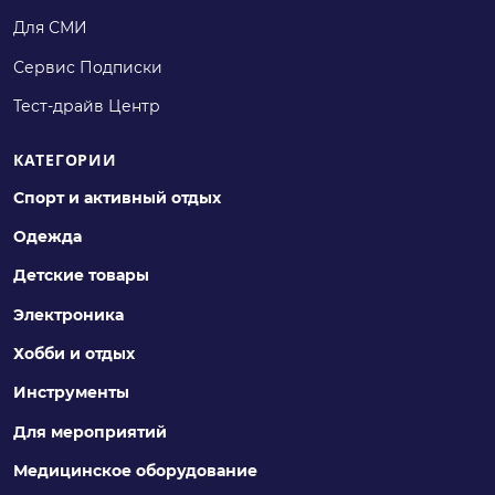
Для СМИ
Сервис Подписки
Тест-драйв Центр
КАТЕГОРИИ
Спорт и активный отдых
Одежда
Детские товары
Электроника
Хобби и отдых
Инструменты
Для мероприятий
Медицинское оборудование