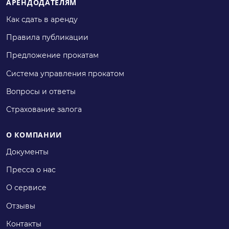
АРЕНДОДАТЕЛЯМ
Как сдать в аренду
Правила публикации
Предложение прокатам
Система управления прокатом
Вопросы и ответы
Страхование залога
О КОМПАНИИ
Документы
Пресса о нас
О сервисе
Отзывы
Контакты