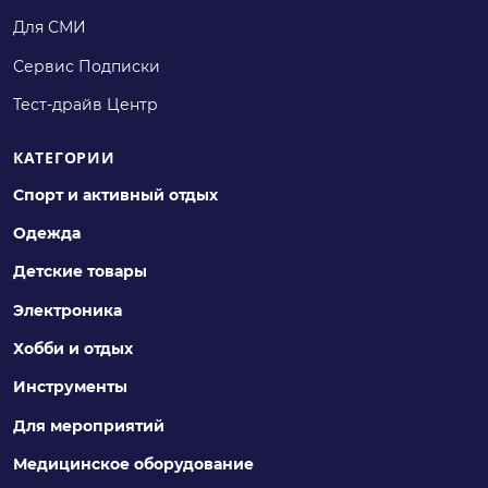
Для СМИ
Сервис Подписки
Тест-драйв Центр
КАТЕГОРИИ
Спорт и активный отдых
Одежда
Детские товары
Электроника
Хобби и отдых
Инструменты
Для мероприятий
Медицинское оборудование