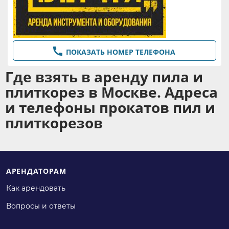

ПОКАЗАТЬ НОМЕР ТЕЛЕФОНА
Где взять в аренду пила и
плиткорез в Москве. Адреса
и телефоны прокатов пил и
плиткорезов
АРЕНДАТОРАМ
Как арендовать
Вопросы и ответы