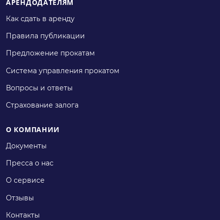
АРЕНДОДАТЕЛЯМ
Как сдать в аренду
Правила публикации
Предложение прокатам
Система управления прокатом
Вопросы и ответы
Страхование залога
О КОМПАНИИ
Документы
Пресса о нас
О сервисе
Отзывы
Контакты