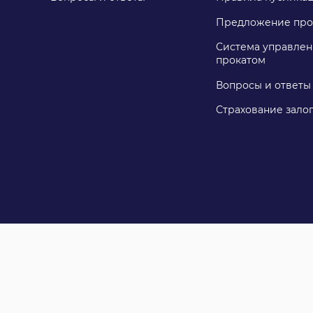
Предложение про
Система управлен
прокатом
Вопросы и ответы
Страхование зало