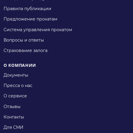
Правила публикации
Предложение прокатам
Система управления прокатом
Вопросы и ответы
Страхование залога
О КОМПАНИИ
Документы
Пресса о нас
О сервисе
Отзывы
Контакты
Для СМИ