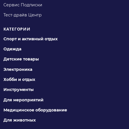
Сервис Подписки
Тест-драйв Центр
КАТЕГОРИИ
Спорт и активный отдых
Одежда
Детские товары
Электроника
Хобби и отдых
Инструменты
Для мероприятий
Медицинское оборудование
Для животных