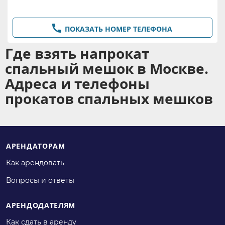

ПОКАЗАТЬ НОМЕР ТЕЛЕФОНА
Где взять напрокат
спальный мешок в Москве.
Адреса и телефоны
прокатов спальных мешков
АРЕНДАТОРАМ
Как арендовать
Вопросы и ответы
АРЕНДОДАТЕЛЯМ
Как сдать в аренду