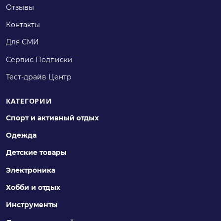
Отзывы
Контакты
Для СМИ
Сервис Подписки
Тест-драйв Центр
КАТЕГОРИИ
Спорт и активный отдых
Одежда
Детские товары
Электроника
Хобби и отдых
Инструменты