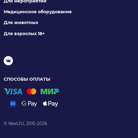
Для мероприятий
Медицинское оборудование
Для животных
Для взрослых 18+
СПОСОБЫ ОПЛАТЫ
© Next2U, 2015-2026