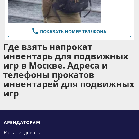

ПОКАЗАТЬ НОМЕР ТЕЛЕФОНА
Где взять напрокат
инвентарь для подвижных
игр в Москве. Адреса и
телефоны прокатов
инвентарей для подвижных
игр
АРЕНДАТОРАМ
Как арендовать