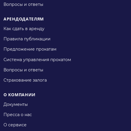
Вопросы и ответы
АРЕНДОДАТЕЛЯМ
Как сдать в аренду
Правила публикации
Предложение прокатам
Система управления прокатом
Вопросы и ответы
Страхование залога
О КОМПАНИИ
Документы
Пресса о нас
О сервисе