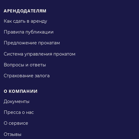
АРЕНДОДАТЕЛЯМ
Как сдать в аренду
Правила публикации
Предложение прокатам
Система управления прокатом
Вопросы и ответы
Страхование залога
О КОМПАНИИ
Документы
Пресса о нас
О сервисе
Отзывы