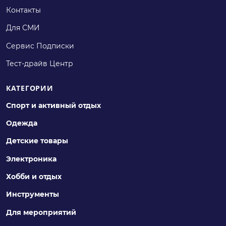
Контакты
Для СМИ
Сервис Подписки
Тест-драйв Центр
КАТЕГОРИИ
Спорт и активный отдых
Одежда
Детские товары
Электроника
Хобби и отдых
Инструменты
Для мероприятий