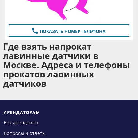

ПОКАЗАТЬ НОМЕР ТЕЛЕФОНА
Где взять напрокат
лавинные датчики в
Москве. Адреса и телефоны
прокатов лавинных
датчиков
АРЕНДАТОРАМ
Как арендовать
Вопросы и ответы