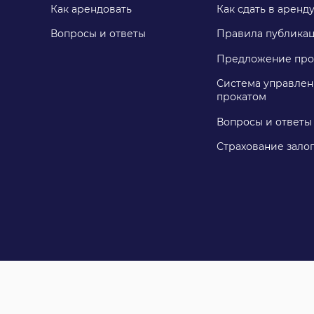
Как арендовать
Как сдать в аренд
Вопросы и ответы
Правила публика
Предложение про
Система управлен
прокатом
Вопросы и ответы
Страхование зало