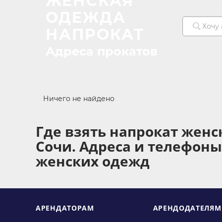
ЖЕНСКАЯ
ОДЕЖДА
НАПРОКАТ
Адреса прокатов
Ничего не найдено
Где взять напрокат женс
Сочи. Адреса и телефоны
женских одежд
АРЕНДАТОРАМ
АРЕНДОДАТЕЛЯМ