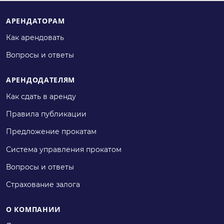
АРЕНДАТОРАМ
Как арендовать
Вопросы и ответы
АРЕНДОДАТЕЛЯМ
Как сдать в аренду
Правила публикации
Предложение прокатам
Система управления прокатом
Вопросы и ответы
Страхование залога
О КОМПАНИИ