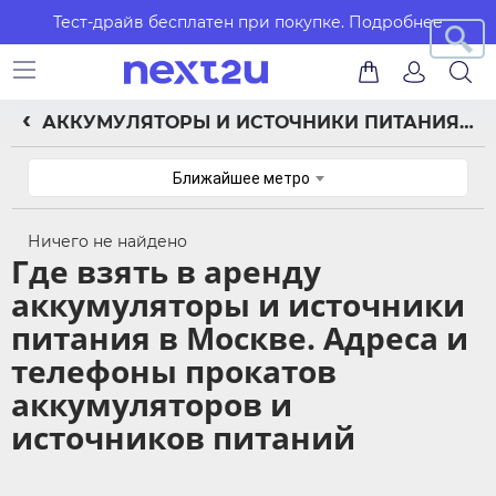
Тест-драйв бесплатен при покупке.
Подробнее
АККУМУЛЯТОРЫ И ИСТОЧНИКИ ПИТАНИЯ НАПРОКАТ
Ближайшее метро
Ничего не найдено
Где взять в аренду
аккумуляторы и источники
питания в Москве. Адреса и
телефоны прокатов
аккумуляторов и
источников питаний