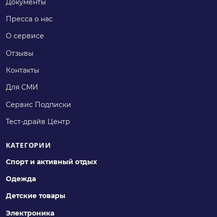
Документы
Пресса о нас
О сервисе
Отзывы
Контакты
Для СМИ
Сервис Подписки
Тест-драйв Центр
КАТЕГОРИИ
Спорт и активный отдых
Одежда
Детские товары
Электроника