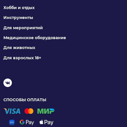
Хобби и отдых
Инструменты
Для мероприятий
Медицинское оборудование
Для животных
Для взрослых 18+
СПОСОБЫ ОПЛАТЫ