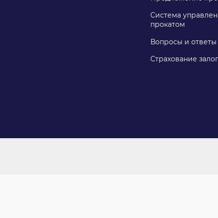
Система управлен
прокатом
Вопросы и ответы
Страхование зало