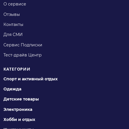
О сервисе
Отзывы
Контакты
Для СМИ
Сервис Подписки
Тест-драйв Центр
КАТЕГОРИИ
Спорт и активный отдых
Одежда
Детские товары
Электроника
Хобби и отдых