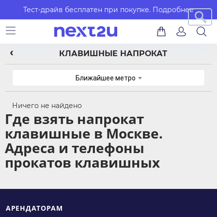
Тест-драйв бесплатен при покупке.
Подробнее
КЛАВИШНЫЕ НАПРОКАТ
Ближайшее метро
Ничего не найдено
Где взять напрокат
клавишные в Москве.
Адреса и телефоны
прокатов клавишных
АРЕНДАТОРАМ