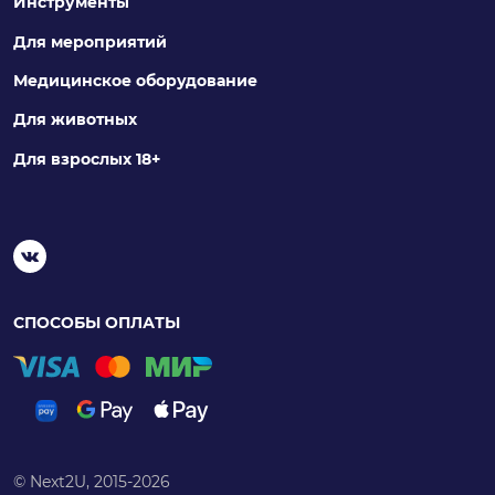
Инструменты
Для мероприятий
Медицинское оборудование
Для животных
Для взрослых 18+
СПОСОБЫ ОПЛАТЫ
© Next2U, 2015-2026