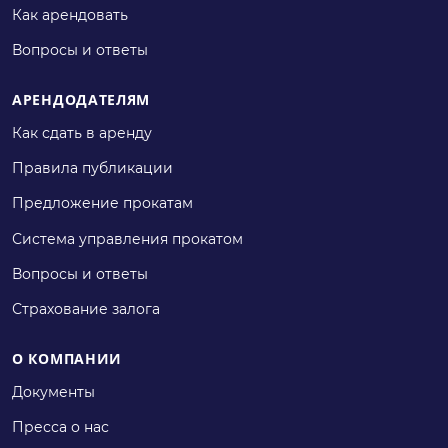
Как арендовать
Вопросы и ответы
АРЕНДОДАТЕЛЯМ
Как сдать в аренду
Правила публикации
Предложение прокатам
Система управления прокатом
Вопросы и ответы
Страхование залога
О КОМПАНИИ
Документы
Пресса о нас