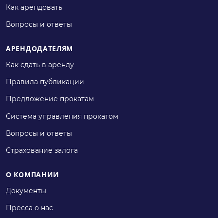
Как арендовать
Вопросы и ответы
АРЕНДОДАТЕЛЯМ
Как сдать в аренду
Правила публикации
Предложение прокатам
Система управления прокатом
Вопросы и ответы
Страхование залога
О КОМПАНИИ
Документы
Пресса о нас