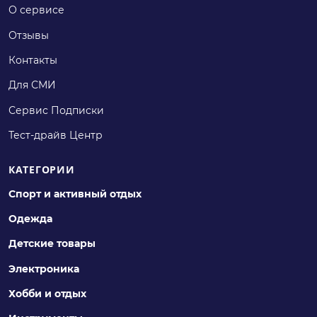
О сервисе
Отзывы
Контакты
Для СМИ
Сервис Подписки
Тест-драйв Центр
КАТЕГОРИИ
Спорт и активный отдых
Одежда
Детские товары
Электроника
Хобби и отдых