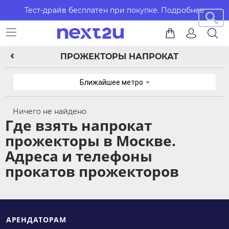
Тест-драйв бесплатен при покупке.
Подробнее
ПРОЖЕКТОРЫ НАПРОКАТ
Ближайшее метро
Ничего не найдено
Где взять напрокат
прожекторы в Москве.
Адреса и телефоны
прокатов прожекторов
АРЕНДАТОРАМ