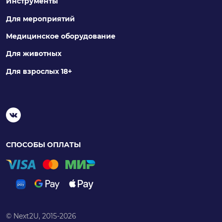
Инструменты
Для мероприятий
Медицинское оборудование
Для животных
Для взрослых 18+
СПОСОБЫ ОПЛАТЫ
© Next2U, 2015-2026