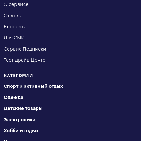
О сервисе
Отзывы
Контакты
Для СМИ
Сервис Подписки
Тест-драйв Центр
КАТЕГОРИИ
Спорт и активный отдых
Одежда
Детские товары
Электроника
Хобби и отдых