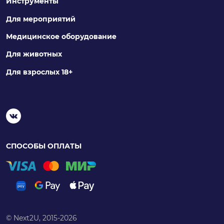
Инструменты
Для мероприятий
Медицинское оборудование
Для животных
Для взрослых 18+
СПОСОБЫ ОПЛАТЫ
© Next2U, 2015-2026