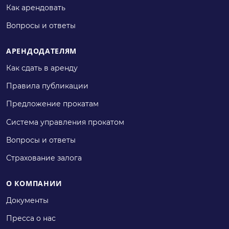
Как арендовать
Вопросы и ответы
АРЕНДОДАТЕЛЯМ
Как сдать в аренду
Правила публикации
Предложение прокатам
Система управления прокатом
Вопросы и ответы
Страхование залога
О КОМПАНИИ
Документы
Пресса о нас