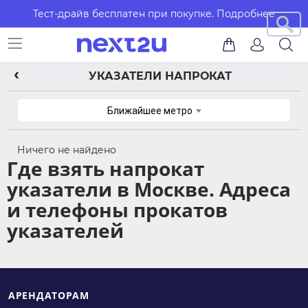
Тест-драйв бесплатен при покупке.
Подробнее
УКАЗАТЕЛИ НАПРОКАТ
Ближайшее метро
Ничего не найдено
Где взять напрокат
указатели в Москве. Адреса
и телефоны прокатов
указателей
АРЕНДАТОРАМ