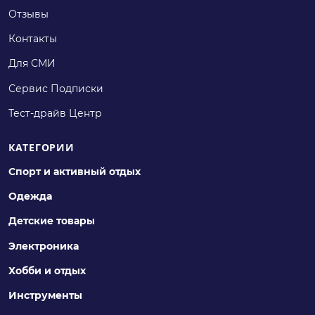
Отзывы
Контакты
Для СМИ
Сервис Подписки
Тест-драйв Центр
КАТЕГОРИИ
Спорт и активный отдых
Одежда
Детские товары
Электроника
Хобби и отдых
Инструменты