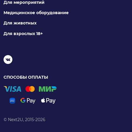
Для мероприятий
Медицинское оборудование
Для животных
Для взрослых 18+
СПОСОБЫ ОПЛАТЫ
© Next2U, 2015-2026