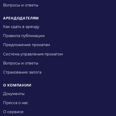
Вопросы и ответы
АРЕНДОДАТЕЛЯМ
Как сдать в аренду
Правила публикации
Предложение прокатам
Система управления прокатом
Вопросы и ответы
Страхование залога
О КОМПАНИИ
Документы
Пресса о нас
О сервисе