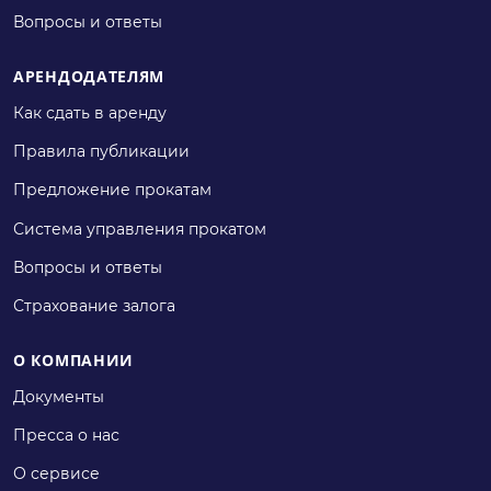
Вопросы и ответы
АРЕНДОДАТЕЛЯМ
Как сдать в аренду
Правила публикации
Предложение прокатам
Система управления прокатом
Вопросы и ответы
Страхование залога
О КОМПАНИИ
Документы
Пресса о нас
О сервисе