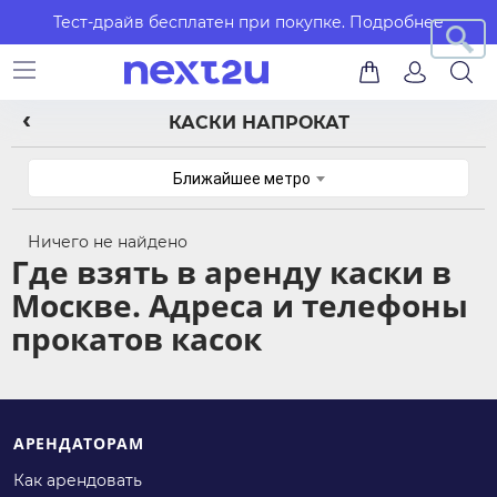
Тест-драйв бесплатен при покупке.
Подробнее
КАСКИ НАПРОКАТ
Ближайшее метро
Ничего не найдено
Где взять в аренду каски в
Москве. Адреса и телефоны
прокатов касок
АРЕНДАТОРАМ
Как арендовать