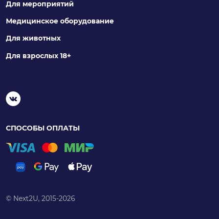
Для мероприятий
Медицинское оборудование
Для животных
Для взрослых 18+
СПОСОБЫ ОПЛАТЫ
© Next2U, 2015-2026