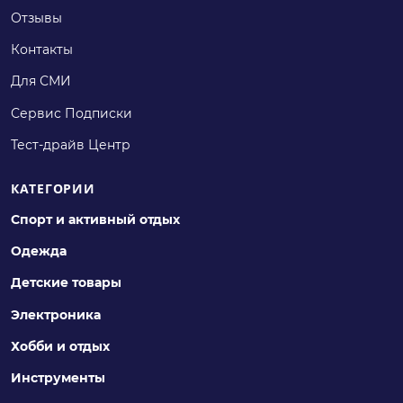
Отзывы
Контакты
Для СМИ
Сервис Подписки
Тест-драйв Центр
КАТЕГОРИИ
Спорт и активный отдых
Одежда
Детские товары
Электроника
Хобби и отдых
Инструменты