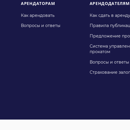
АРЕНДАТОРАМ
АРЕНДОДАТЕЛЯМ
Как арендовать
Как сдать в аренд
Вопросы и ответы
Правила публика
Предложение про
Система управлен
прокатом
Вопросы и ответы
Страхование зало