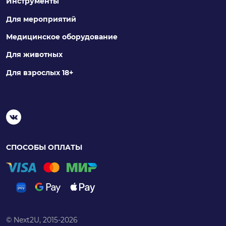
Инструменты
Для мероприятий
Медицинское оборудование
Для животных
Для взрослых 18+
СПОСОБЫ ОПЛАТЫ
© Next2U, 2015-2026