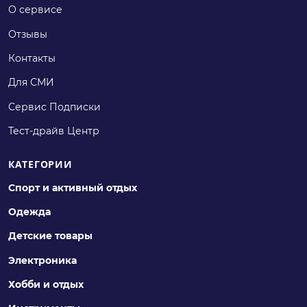
О сервисе
Отзывы
Контакты
Для СМИ
Сервис Подписки
Тест-драйв Центр
КАТЕГОРИИ
Спорт и активный отдых
Одежда
Детские товары
Электроника
Хобби и отдых