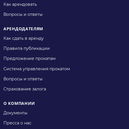
Как арендовать
Вопросы и ответы
АРЕНДОДАТЕЛЯМ
Как сдать в аренду
Правила публикации
Предложение прокатам
Система управления прокатом
Вопросы и ответы
Страхование залога
О КОМПАНИИ
Документы
Пресса о нас