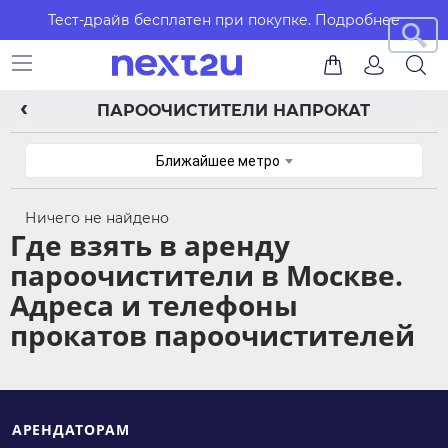
Тест-драйв бесплатен при покупке.
Подробнее
ПАРООЧИСТИТЕЛИ НАПРОКАТ
Ближайшее метро
Ничего не найдено
Где взять в аренду
пароочистители в Москве.
Адреса и телефоны
прокатов пароочистителей
АРЕНДАТОРАМ