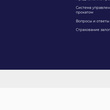
Система управлен
прокатом
Вопросы и ответы
Страхование зало